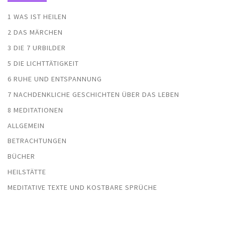
1 WAS IST HEILEN
2 DAS MÄRCHEN
3 DIE 7 URBILDER
5 DIE LICHTTÄTIGKEIT
6 RUHE UND ENTSPANNUNG
7 NACHDENKLICHE GESCHICHTEN ÜBER DAS LEBEN
8 MEDITATIONEN
ALLGEMEIN
BETRACHTUNGEN
BÜCHER
HEILSTÄTTE
MEDITATIVE TEXTE UND KOSTBARE SPRÜCHE