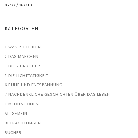
05733 / 962410
KATEGORIEN
1 WAS IST HEILEN
2 DAS MÄRCHEN
3 DIE 7 URBILDER
5 DIE LICHTTÄTIGKEIT
6 RUHE UND ENTSPANNUNG
7 NACHDENKLICHE GESCHICHTEN ÜBER DAS LEBEN
8 MEDITATIONEN
ALLGEMEIN
BETRACHTUNGEN
BÜCHER