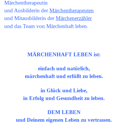
Märchentherapeutin
und Ausbilderin der
Märchentherapeuten
und Mitausbilderin der
Märchenerzähler
und das Team von Märchenhaft leben.
MÄRCHENHAFT LEBEN ist:
einfach und natürlich,
märchenhaft und erfüllt zu leben.
in Glück und Liebe,
in Erfolg und Gesundheit zu leben.
DEM LEBEN
und Deinem eigenen Leben zu vertrauen.