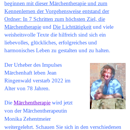
beginnen mit dieser Märchentherapie und zum
Kennenlernen der Vorgehensweise entstand der
Ordner: In 7 Schritten zum höchsten Ziel, die
Märchentherapie
und
Die Lichttätigkeit
und viele
weisheitsvolle Texte die hilfreich sind sich ein
liebevolles, glückliches, erfolgreiches und
harmonisches Leben zu gestalten und zu halten.
Der Urheber des Impulses
Märchenhaft leben Jean
Ringenwald verstarb 2022 im
Alter von 78 Jahren.
Die
Märchentherapie
wird jetzt
von der Märchentherapeutin
Monika Zehentmeier
weitergelehrt. Schauen Sie sich in den verschiedenen