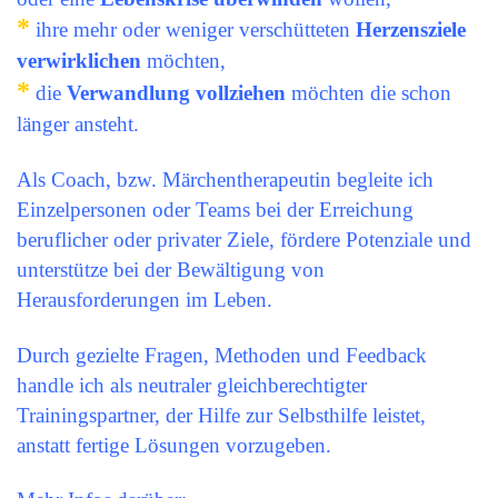
*
ihre mehr oder weniger verschütteten
Herzensziele
verwirklichen
möchten,
*
die
Verwandlung vollziehen
möchten die schon
länger ansteht.
Als Coach, bzw. Märchentherapeutin begleite ich
Einzelpersonen oder Teams bei der Erreichung
beruflicher oder privater Ziele, fördere Potenziale und
unterstütze bei der Bewältigung von
Herausforderungen im Leben.
Durch gezielte Fragen, Methoden und Feedback
handle ich als neutraler gleichberechtigter
Trainingspartner, der Hilfe zur Selbsthilfe leistet,
anstatt fertige Lösungen vorzugeben.