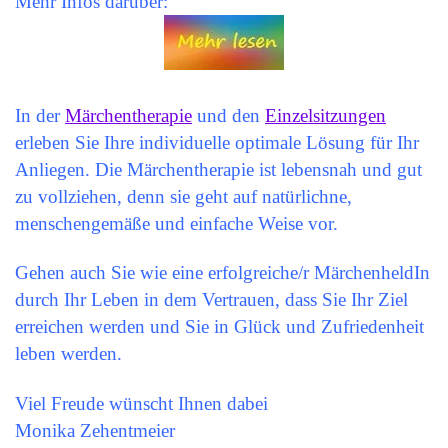
Mehr Infos darüber:
In der
Märchentherapie
und den
Einzelsitzungen
erleben Sie Ihre individuelle optimale Lösung für Ihr
Anliegen. Die Märchentherapie ist lebensnah und gut
zu vollziehen, denn sie geht auf natürlichne,
menschengemäße und einfache Weise vor.
Gehen auch Sie wie eine erfolgreiche/r MärchenheldIn
durch Ihr Leben in dem Vertrauen, dass Sie Ihr Ziel
erreichen werden und Sie in Glück und Zufriedenheit
leben werden.
Viel Freude wünscht Ihnen dabei
Monika Zehentmeier