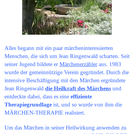
Alles begann mit ein paar märcheninteressierten
Menschen, die sich um Jean Ringenwald scharten. Seit
seiner Jugend bildete er
Märchenerzähler
aus. 1983
wurde der gemeinnützige Verein gegründet. Durch die
intensive Beschäftigung mit den Märchen ergründete
Jean Ringenwald
die Heilkraft des Märchens
und
entdeckte dabei, dass es eine
effiziente
Therapiegrundlage
ist, und so wurde von ihm die
MÄRCHEN-THERAPIE realisiert.
Um das Märchen in seiner Heilwirkung anwenden zu