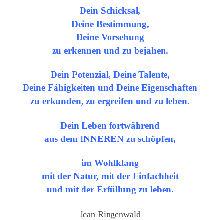
Dein Schicksal,
Deine Bestimmung,
Deine Vorsehung
zu erkennen und zu bejahen.
Dein Potenzial, Deine Talente,
Deine Fähigkeiten und Deine Eigenschaften
zu erkunden, zu ergreifen und zu leben.
Dein Leben fortwährend
aus dem INNEREN zu schöpfen,
im Wohlklang
mit der Natur, mit der Einfachheit
und mit der Erfüllung zu leben.
Jean Ringenwald