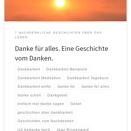
7 NACHDENKLICHE GESCHICHTEN ÜBER DAS
LEBEN
Danke für alles. Eine Geschichte
vom Danken.
Dankbarkeit
Dankbarkeit Beispiele
Dankbarkeit Meditation
Dankbarkeit Tagebuch
Dankbarkeit wofür
danke für
danke für alles
danke schön
Dankgebet
einfach mal danke sagen
Gebet
geschichten über dankbarkeit
Geschichten zum Nachdenken
ich bedanke mich
Jean Ringenwald