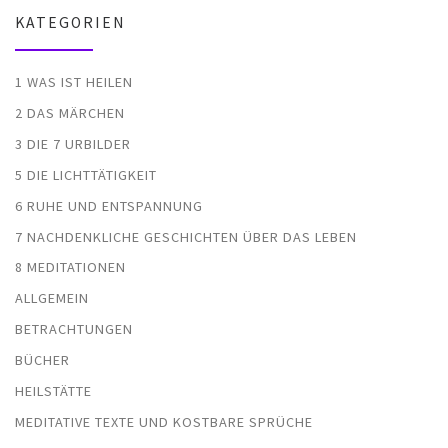
KATEGORIEN
1 WAS IST HEILEN
2 DAS MÄRCHEN
3 DIE 7 URBILDER
5 DIE LICHTTÄTIGKEIT
6 RUHE UND ENTSPANNUNG
7 NACHDENKLICHE GESCHICHTEN ÜBER DAS LEBEN
8 MEDITATIONEN
ALLGEMEIN
BETRACHTUNGEN
BÜCHER
HEILSTÄTTE
MEDITATIVE TEXTE UND KOSTBARE SPRÜCHE