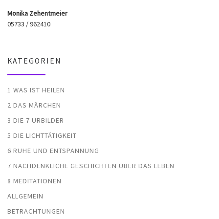
Monika Zehentmeier
05733 / 962410
KATEGORIEN
1 WAS IST HEILEN
2 DAS MÄRCHEN
3 DIE 7 URBILDER
5 DIE LICHTTÄTIGKEIT
6 RUHE UND ENTSPANNUNG
7 NACHDENKLICHE GESCHICHTEN ÜBER DAS LEBEN
8 MEDITATIONEN
ALLGEMEIN
BETRACHTUNGEN