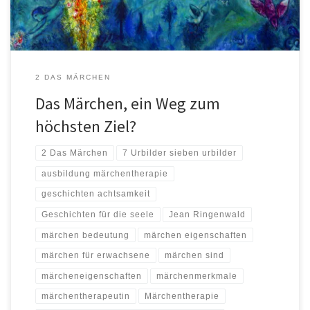
2 DAS MÄRCHEN
Das Märchen, ein Weg zum
höchsten Ziel?
2 Das Märchen
7 Urbilder sieben urbilder
ausbildung märchentherapie
geschichten achtsamkeit
Geschichten für die seele
Jean Ringenwald
märchen bedeutung
märchen eigenschaften
märchen für erwachsene
märchen sind
märcheneigenschaften
märchenmerkmale
märchentherapeutin
Märchentherapie