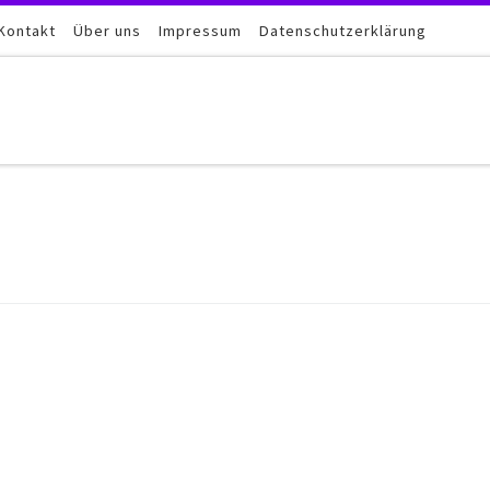
Kontakt
Über uns
Impressum
Datenschutzerklärung