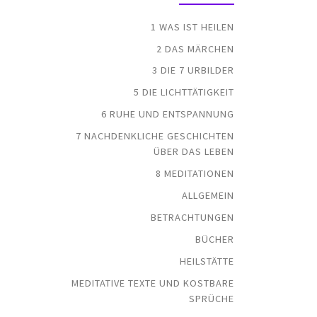
1 WAS IST HEILEN
2 DAS MÄRCHEN
3 DIE 7 URBILDER
5 DIE LICHTTÄTIGKEIT
6 RUHE UND ENTSPANNUNG
7 NACHDENKLICHE GESCHICHTEN
ÜBER DAS LEBEN
8 MEDITATIONEN
ALLGEMEIN
BETRACHTUNGEN
BÜCHER
HEILSTÄTTE
MEDITATIVE TEXTE UND KOSTBARE
SPRÜCHE