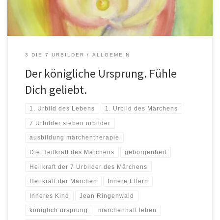
3 DIE 7 URBILDER
ALLGEMEIN
Der königliche Ursprung. Fühle
Dich geliebt.
1. Urbild des Lebens
1. Urbild des Märchens
7 Urbilder sieben urbilder
ausbildung märchentherapie
Die Heilkraft des Märchens
geborgenheit
Heilkraft der 7 Urbilder des Märchens
Heilkraft der Märchen
Innere Eltern
Inneres Kind
Jean Ringenwald
königlich ursprung
märchenhaft leben