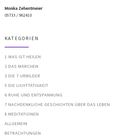
Monika Zehentmeier
05733 / 962410
KATEGORIEN
1 WAS IST HEILEN
2 DAS MÄRCHEN
3 DIE 7 URBILDER
5 DIE LICHTTÄTIGKEIT
6 RUHE UND ENTSPANNUNG
7 NACHDENKLICHE GESCHICHTEN ÜBER DAS LEBEN
8 MEDITATIONEN
ALLGEMEIN
BETRACHTUNGEN