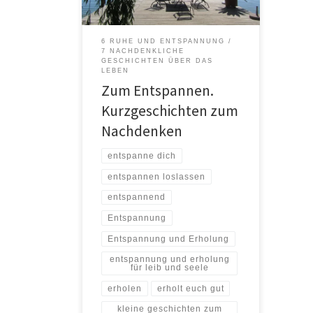
Wert das Entspannen hat: Es wird
erzählt, dass Johannes, der
Lieblingsjünger, als er schon alt war,
6 RUHE UND ENTSPANNUNG
gern mit seinem zahmen Rebhuhn
7 NACHDENKLICHE
spielte. Eines Tages […]
GESCHICHTEN ÜBER DAS
LEBEN
Zum Entspannen.
Kurzgeschichten zum
Nachdenken
entspanne dich
entspannen loslassen
entspannend
Entspannung
Entspannung und Erholung
entspannung und erholung
für leib und seele
erholen
erholt euch gut
kleine geschichten zum