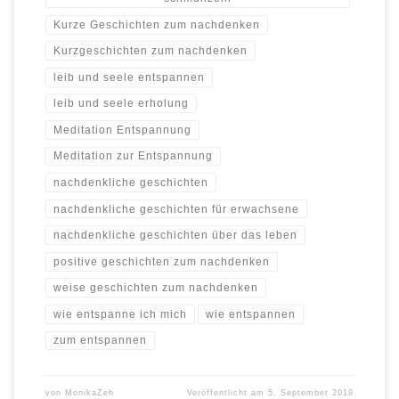
Kurze Geschichten zum nachdenken
Kurzgeschichten zum nachdenken
leib und seele entspannen
leib und seele erholung
Meditation Entspannung
Meditation zur Entspannung
nachdenkliche geschichten
nachdenkliche geschichten für erwachsene
nachdenkliche geschichten über das leben
positive geschichten zum nachdenken
weise geschichten zum nachdenken
wie entspanne ich mich
wie entspannen
zum entspannen
von
MonikaZeh
Veröffentlicht am
5. September 2019