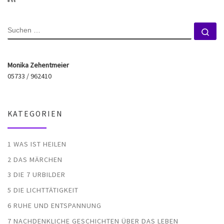
SUCHE
Su
Monika Zehentmeier
05733 / 962410
KATEGORIEN
1 WAS IST HEILEN
2 DAS MÄRCHEN
3 DIE 7 URBILDER
5 DIE LICHTTÄTIGKEIT
6 RUHE UND ENTSPANNUNG
7 NACHDENKLICHE GESCHICHTEN ÜBER DAS LEBEN