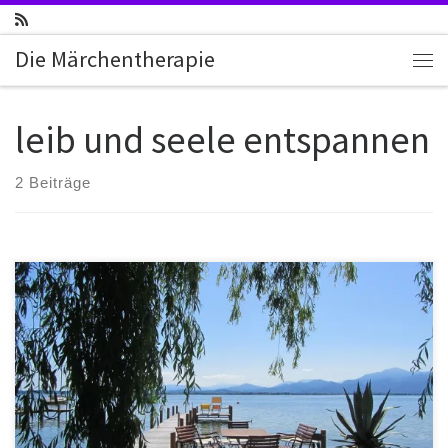
Zum Inhalt springen
Die Märchentherapie
Me
leib und seele entspannen
2 Beiträge
Nach jeder Anspannung braucht es eine Entspannung, aber wie
leicht übersehen wir dies in der Hektik des Alltags. Die folgende
Geschichte macht darauf aufmerksam, welchen Wert das
Entspannen hat: Es wird erzählt, dass Johannes, der
Lieblingsjünger, als er schon alt war, gern mit seinem zahmen
Rebhuhn spielte. Eines Tages […]