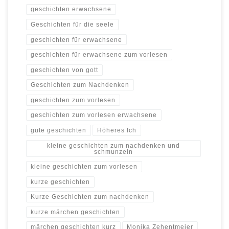
geschichten erwachsene
Geschichten für die seele
geschichten für erwachsene
geschichten für erwachsene zum vorlesen
geschichten von gott
Geschichten zum Nachdenken
geschichten zum vorlesen
geschichten zum vorlesen erwachsene
gute geschichten
Höheres Ich
kleine geschichten zum nachdenken und
schmunzeln
kleine geschichten zum vorlesen
kurze geschichten
Kurze Geschichten zum nachdenken
kurze märchen geschichten
märchen geschichten kurz
Monika Zehentmeier