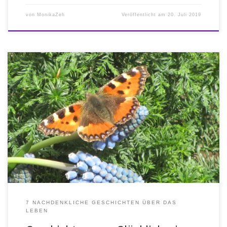
von
MonikaZeh
Veröffentlicht am
20. Juli 2019
Geschichten vom Glücklichsein. Wahres Glück findest Du in Dir! Was
gibt es Schöneres, als einen Menschen ein wenig glücklicher und
beschwingter zu machen! Dieser Mensch sollst nun Du sein und
jeder, der Freude hat an Geschichten voller Weisheit. Viele
Jahrhunderte lang haben Geschichten zum Nachdenkenden und
Besinnen den Menschen weiter […]
7 NACHDENKLICHE GESCHICHTEN ÜBER DAS
LEBEN