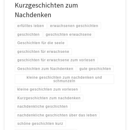
Kurzgeschichten zum
Nachdenken
erfülltes leben
erwachsenen geschichten
geschichten
geschichten erwachsene
Geschichten für die seele
geschichten für erwachsene
geschichten für erwachsene zum vorlesen
Geschichten zum Nachdenken
gute geschichten
kleine geschichten zum nachdenken und
schmunzeln
kleine geschichten zum vorlesen
Kurzgeschichten zum nachdenken
nachdenkliche geschichten
nachdenkliche geschichten über das leben
schöne geschichten kurz