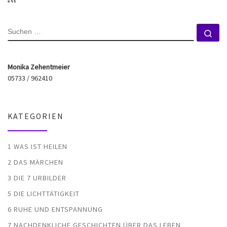
SUCHE
Su
Monika Zehentmeier
05733 / 962410
KATEGORIEN
1 WAS IST HEILEN
2 DAS MÄRCHEN
3 DIE 7 URBILDER
5 DIE LICHTTÄTIGKEIT
6 RUHE UND ENTSPANNUNG
7 NACHDENKLICHE GESCHICHTEN ÜBER DAS LEBEN