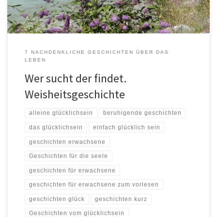
7 NACHDENKLICHE GESCHICHTEN ÜBER DAS
LEBEN
Wer sucht der findet.
Weisheitsgeschichte
alleine glücklichsein
beruhigende geschichten
das glücklichsein
einfach glücklich sein
geschichten erwachsene
Geschichten für die seele
geschichten für erwachsene
geschichten für erwachsene zum vorlesen
geschichten glück
geschichten kurz
Geschichten vom glücklichsein