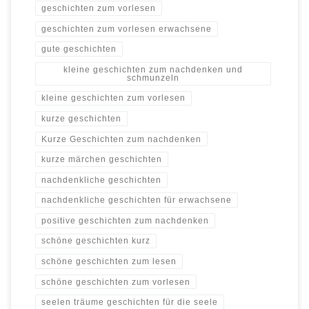
geschichten zum vorlesen
geschichten zum vorlesen erwachsene
gute geschichten
kleine geschichten zum nachdenken und
schmunzeln
kleine geschichten zum vorlesen
kurze geschichten
Kurze Geschichten zum nachdenken
kurze märchen geschichten
nachdenkliche geschichten
nachdenkliche geschichten für erwachsene
positive geschichten zum nachdenken
schöne geschichten kurz
schöne geschichten zum lesen
schöne geschichten zum vorlesen
seelen träume geschichten für die seele