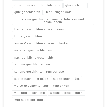
Geschichten zum Nachdenken
glücklichsein
gute geschichten
Jean Ringenwald
kleine geschichten zum nachdenken und
schmunzeln
kleine geschichten zum vorlesen
kurze geschichten
Kurze Geschichten zum nachdenken
märchen geschichten kurz
nachdenkliche geschichten
schöne geschichten kurz
schöne geschichten zum vorlesen
suche nach dem glück
suche nach glück
weise geschichten zum nachdenken
weisheitsgeschichte
weisheitsgeschichten
Wer sucht der findet