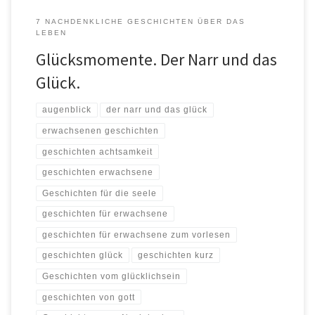
7 NACHDENKLICHE GESCHICHTEN ÜBER DAS
LEBEN
Glücksmomente. Der Narr und das
Glück.
augenblick
der narr und das glück
erwachsenen geschichten
geschichten achtsamkeit
geschichten erwachsene
Geschichten für die seele
geschichten für erwachsene
geschichten für erwachsene zum vorlesen
geschichten glück
geschichten kurz
Geschichten vom glücklichsein
geschichten von gott