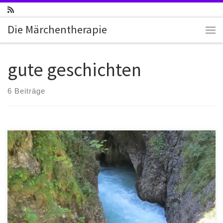
Zum Inhalt springen
Die Märchentherapie
Me
gute geschichten
6 Beiträge
Diese kurze Geschichte zum Nachdenken zeigt so viele
verschiedene Aspekte worauf es ankommt, wenn man seinem
Weg und seinem Ziel folgen mag. Mögest Du aus dieser
Geschichte ziehen, was für Dich jetzt wichtig ist: Ein Strom floss aus
seinem Ursprung in fernen Gebirgen durch sehr verschieden
gestaltete Landschaften und erreichte […]