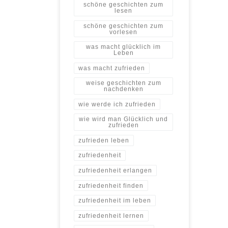
schöne geschichten zum
lesen
schöne geschichten zum
vorlesen
was macht glücklich im
Leben
was macht zufrieden
weise geschichten zum
nachdenken
wie werde ich zufrieden
wie wird man Glücklich und
zufrieden
zufrieden leben
zufriedenheit
zufriedenheit erlangen
zufriedenheit finden
zufriedenheit im leben
zufriedenheit lernen