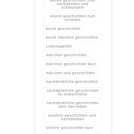
kleine geschichten zum
nachdenken und
schmunzeln
kleine geschichten zum
vorlesen
kurze geschichten
kurze märchen geschichten
Lebensgefühl
märchen geschichten
märchen geschichten kurz
märchen und geschichten
nachdenkliche geschichten
nachdenkliche geschichten
für erwachsene
nachdenkliche geschichten
über das leben
positive geschichten zum
nachdenken
schöne geschichten kurz