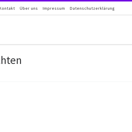
Kontakt
Über uns
Impressum
Datenschutzerklärung
chten