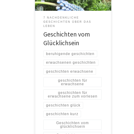
Mensch sollst nun Du sein und jeder,
der Freude hat an Geschichten voller
Weisheit. Viele Jahrhunderte lang
7 NACHDENKLICHE
haben Geschichten zum
GESCHICHTEN ÜBER DAS
Nachdenkenden und Besinnen den
LEBEN
Menschen weiter […]
Geschichten vom
Glücklichsein
beruhigende geschichten
erwachsenen geschichten
geschichten erwachsene
geschichten für
erwachsene
geschichten für
erwachsene zum vorlesen
geschichten glück
geschichten kurz
Geschichten vom
glücklichsein