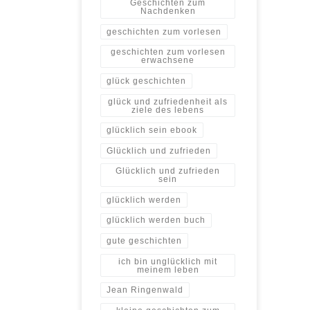
Geschichten zum
Nachdenken
geschichten zum vorlesen
geschichten zum vorlesen
erwachsene
glück geschichten
glück und zufriedenheit als
ziele des lebens
glücklich sein ebook
Glücklich und zufrieden
Glücklich und zufrieden
sein
glücklich werden
glücklich werden buch
gute geschichten
ich bin unglücklich mit
meinem leben
Jean Ringenwald