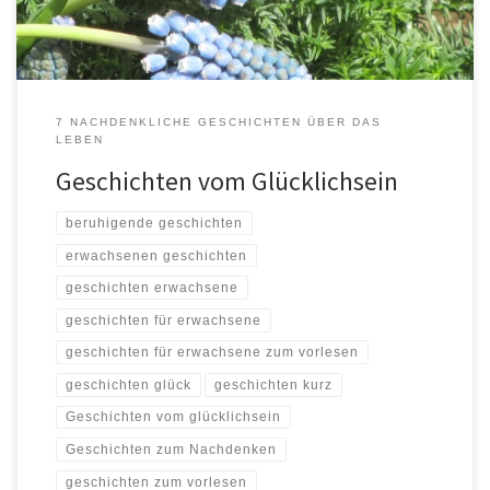
7 NACHDENKLICHE GESCHICHTEN ÜBER DAS
LEBEN
Geschichten vom Glücklichsein
beruhigende geschichten
erwachsenen geschichten
geschichten erwachsene
geschichten für erwachsene
geschichten für erwachsene zum vorlesen
geschichten glück
geschichten kurz
Geschichten vom glücklichsein
Geschichten zum Nachdenken
geschichten zum vorlesen