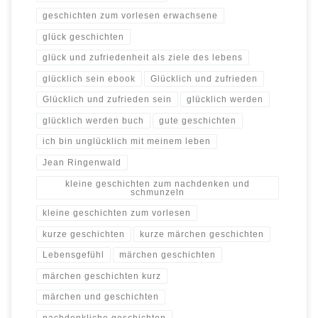
geschichten zum vorlesen erwachsene
glück geschichten
glück und zufriedenheit als ziele des lebens
glücklich sein ebook
Glücklich und zufrieden
Glücklich und zufrieden sein
glücklich werden
glücklich werden buch
gute geschichten
ich bin unglücklich mit meinem leben
Jean Ringenwald
kleine geschichten zum nachdenken und
schmunzeln
kleine geschichten zum vorlesen
kurze geschichten
kurze märchen geschichten
Lebensgefühl
märchen geschichten
märchen geschichten kurz
märchen und geschichten
nachdenkliche geschichten