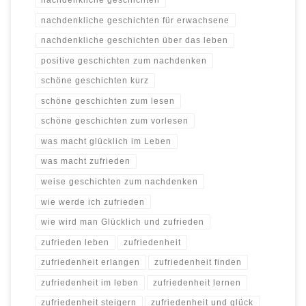
nachdenkliche geschichten für erwachsene
nachdenkliche geschichten über das leben
positive geschichten zum nachdenken
schöne geschichten kurz
schöne geschichten zum lesen
schöne geschichten zum vorlesen
was macht glücklich im Leben
was macht zufrieden
weise geschichten zum nachdenken
wie werde ich zufrieden
wie wird man Glücklich und zufrieden
zufrieden leben
zufriedenheit
zufriedenheit erlangen
zufriedenheit finden
zufriedenheit im leben
zufriedenheit lernen
zufriedenheit steigern
zufriedenheit und glück