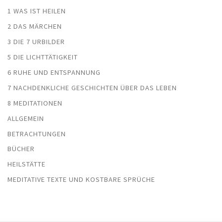
1 WAS IST HEILEN
2 DAS MÄRCHEN
3 DIE 7 URBILDER
5 DIE LICHTTÄTIGKEIT
6 RUHE UND ENTSPANNUNG
7 NACHDENKLICHE GESCHICHTEN ÜBER DAS LEBEN
8 MEDITATIONEN
ALLGEMEIN
BETRACHTUNGEN
BÜCHER
HEILSTÄTTE
MEDITATIVE TEXTE UND KOSTBARE SPRÜCHE