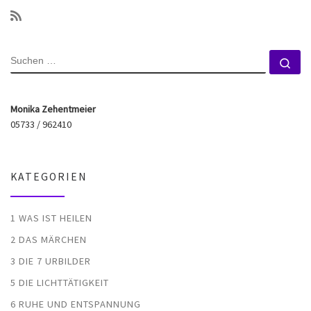
SUCHE
Su
Monika Zehentmeier
05733 / 962410
KATEGORIEN
1 WAS IST HEILEN
2 DAS MÄRCHEN
3 DIE 7 URBILDER
5 DIE LICHTTÄTIGKEIT
6 RUHE UND ENTSPANNUNG