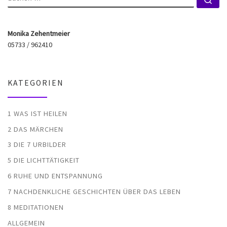
Monika Zehentmeier
05733 / 962410
KATEGORIEN
1 WAS IST HEILEN
2 DAS MÄRCHEN
3 DIE 7 URBILDER
5 DIE LICHTTÄTIGKEIT
6 RUHE UND ENTSPANNUNG
7 NACHDENKLICHE GESCHICHTEN ÜBER DAS LEBEN
8 MEDITATIONEN
ALLGEMEIN