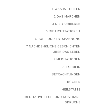
1 WAS IST HEILEN
2 DAS MÄRCHEN
3 DIE 7 URBILDER
5 DIE LICHTTÄTIGKEIT
6 RUHE UND ENTSPANNUNG
7 NACHDENKLICHE GESCHICHTEN
ÜBER DAS LEBEN
8 MEDITATIONEN
ALLGEMEIN
BETRACHTUNGEN
BÜCHER
HEILSTÄTTE
MEDITATIVE TEXTE UND KOSTBARE
SPRÜCHE